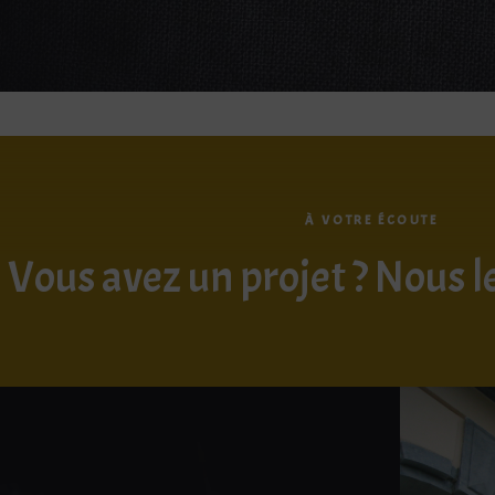
À VOTRE ÉCOUTE
Vous avez un projet ? Nous l