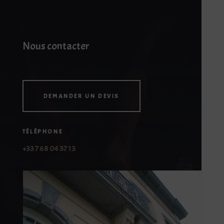
Nous contacter
DEMANDER UN DEVIS
TÉLÉPHONE
+33 7 68 04 37 13