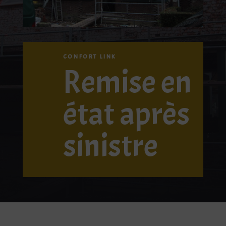
CONFORT LINK
Remise en
état après
sinistre