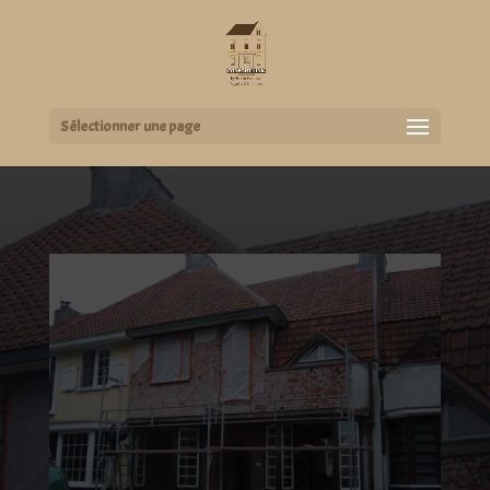
Sélectionner une page