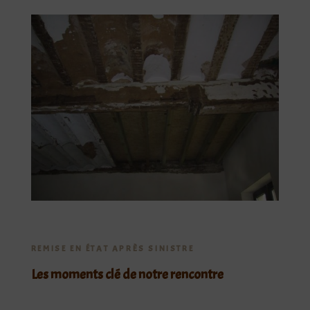
REMISE EN ÉTAT APRÈS SINISTRE
Les moments clé de notre rencontre